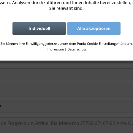
sern, Analysen durchzuführen und Ihnen Inhalte bereitzustellen, 
Sie relevant sind.
Anfrage-Formul
Individuell
Alle akzeptieren
Sie können Ihre Einwilligung jederzeit unter dem Punkt Cookie-Einstellungen ändern.
Impressum
|
Datenschutz