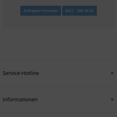
Anfragen-Formular
0221 - 258 40 62
Service-Hotline
Informationen