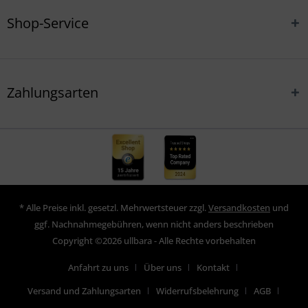
Shop-Service
Zahlungsarten
* Alle Preise inkl. gesetzl. Mehrwertsteuer zzgl.
Versandkosten
und
ggf. Nachnahmegebühren, wenn nicht anders beschrieben
Copyright ©2026 ullbara - Alle Rechte vorbehalten
Anfahrt zu uns
Über uns
Kontakt
Versand und Zahlungsarten
Widerrufsbelehrung
AGB