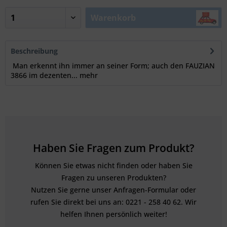
Warenkorb
Beschreibung
Man erkennt ihn immer an seiner Form; auch den FAUZIAN
3866 im dezenten...
mehr
Haben Sie Fragen zum Produkt?
Können Sie etwas nicht finden oder haben Sie
Fragen zu unseren Produkten?
Nutzen Sie gerne unser Anfragen-Formular oder
rufen Sie direkt bei uns an: 0221 - 258 40 62. Wir
helfen Ihnen persönlich weiter!