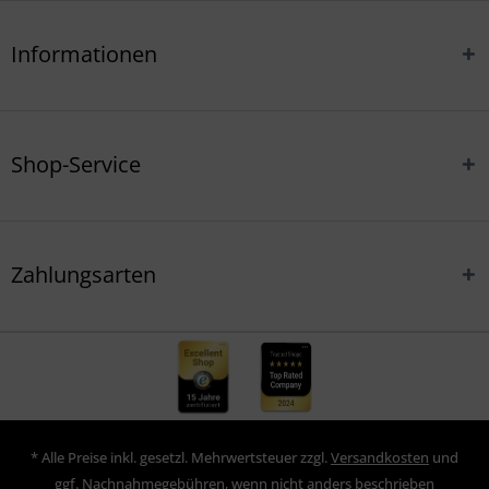
Informationen
Shop-Service
Zahlungsarten
* Alle Preise inkl. gesetzl. Mehrwertsteuer zzgl.
Versandkosten
und
ggf. Nachnahmegebühren, wenn nicht anders beschrieben