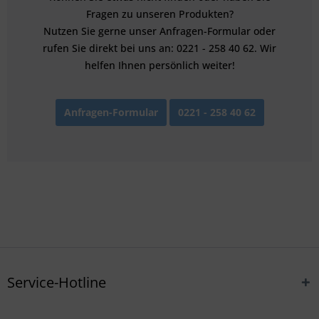
Fragen zu unseren Produkten?
Nutzen Sie gerne unser Anfragen-Formular oder
rufen Sie direkt bei uns an: 0221 - 258 40 62. Wir
helfen Ihnen persönlich weiter!
Anfragen-Formular
0221 - 258 40 62
Service-Hotline