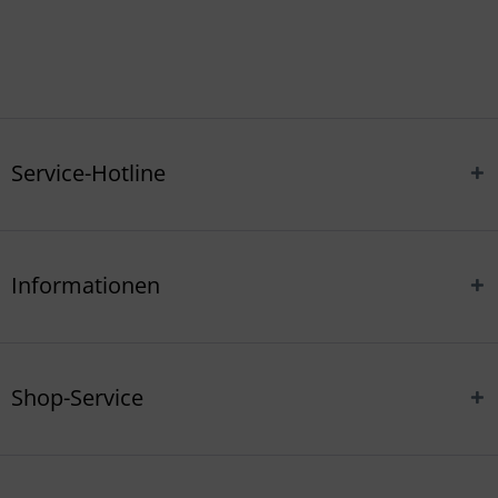
Service-Hotline
Informationen
Shop-Service