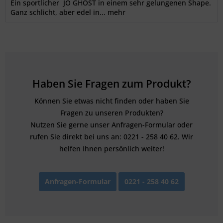
Ein sportlicher JO GHOST in einem sehr gelungenen Shape.
Ganz schlicht, aber edel in...
mehr
Haben Sie Fragen zum Produkt?
Können Sie etwas nicht finden oder haben Sie
Fragen zu unseren Produkten?
Nutzen Sie gerne unser Anfragen-Formular oder
rufen Sie direkt bei uns an: 0221 - 258 40 62. Wir
helfen Ihnen persönlich weiter!
Anfragen-Formular
0221 - 258 40 62