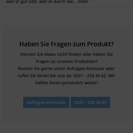
weil er gut sitzt, weil er durch die...
mehr
Haben Sie Fragen zum Produkt?
Können Sie etwas nicht finden oder haben Sie
Fragen zu unseren Produkten?
Nutzen Sie gerne unser Anfragen-Formular oder
rufen Sie direkt bei uns an: 0221 - 258 40 62. Wir
helfen Ihnen persönlich weiter!
Anfragen-Formular
0221 - 258 40 62