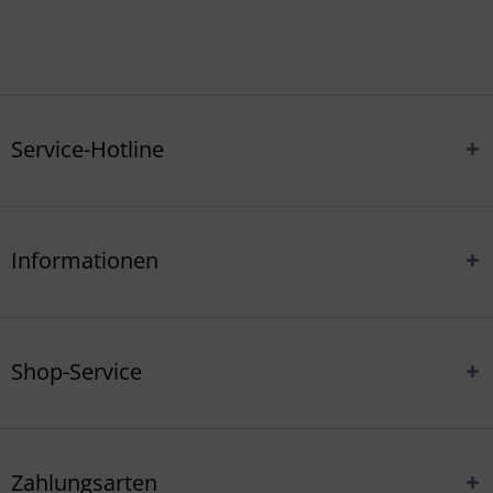
Service-Hotline
Informationen
Shop-Service
Zahlungsarten